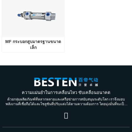
MF กระบอกสูบมาตรฐานขนาด
เล็ก
ความแม่นยำในการเคลื่อนไหว ขับเคลื่อนอนาคต
ด้วยกลุ่มผลิตภัณฑ์ที่หลากหลายและเครือข่ายการสนับสนุนระดับโลก เราจึงมอบ
พลังงานที่เชื่อถือได้และโซลูชันที่ปรับแต่งได้ตามความต้องการ โดยมุ่งมั่นที่จะเป็น
พันธมิตรที่น่าเชื่อถือสำหรับคนรุ่นต่อรุ่น