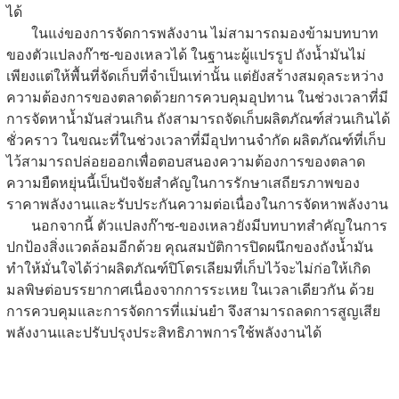
ได้
ในแง่ของการจัดการพลังงาน ไม่สามารถมองข้ามบทบาท
ของตัวแปลงก๊าซ-ของเหลวได้ ในฐานะผู้แปรรูป ถังน้ำมันไม่
เพียงแต่ให้พื้นที่จัดเก็บที่จำเป็นเท่านั้น แต่ยังสร้างสมดุลระหว่าง
ความต้องการของตลาดด้วยการควบคุมอุปทาน ในช่วงเวลาที่มี
การจัดหาน้ำมันส่วนเกิน ถังสามารถจัดเก็บผลิตภัณฑ์ส่วนเกินได้
ชั่วคราว ในขณะที่ในช่วงเวลาที่มีอุปทานจำกัด ผลิตภัณฑ์ที่เก็บ
ไว้สามารถปล่อยออกเพื่อตอบสนองความต้องการของตลาด
ความยืดหยุ่นนี้เป็นปัจจัยสำคัญในการรักษาเสถียรภาพของ
ราคาพลังงานและรับประกันความต่อเนื่องในการจัดหาพลังงาน
นอกจากนี้ ตัวแปลงก๊าซ-ของเหลวยังมีบทบาทสำคัญในการ
ปกป้องสิ่งแวดล้อมอีกด้วย คุณสมบัติการปิดผนึกของถังน้ำมัน
ทำให้มั่นใจได้ว่าผลิตภัณฑ์ปิโตรเลียมที่เก็บไว้จะไม่ก่อให้เกิด
มลพิษต่อบรรยากาศเนื่องจากการระเหย ในเวลาเดียวกัน ด้วย
การควบคุมและการจัดการที่แม่นยำ จึงสามารถลดการสูญเสีย
พลังงานและปรับปรุงประสิทธิภาพการใช้พลังงานได้