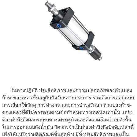
ในทางปฏิบัติ ประสิทธิภาพและความปลอดภัยของตัวแปลง
ก๊าซ-ของเหลวขึ้นอยู่กับปัจจัยหลายประการ รวมถึงการออกแบบ
การเลือกใช้วัสดุ การทำงาน และการบำรุงรักษา ตัวแปลงก๊าซ-
ของเหลวที่ดีไม่ควรตรงตามข้อกำหนดทางเทคนิคเท่านั้น แต่ยัง
ต้องคำนึงถึงผลกระทบทางเศรษฐกิจและสิ่งแวดล้อมด้วย ดังนั้น
ในการออกแบบถังน้ำมัน วิศวกรจำเป็นต้องคำนึงถึงปัจจัยเหล่านี้
เพื่อให้แน่ใจว่าผลิตภัณฑ์ขั้นสุดท้ายมีทั้งประสิทธิภาพและเป็น