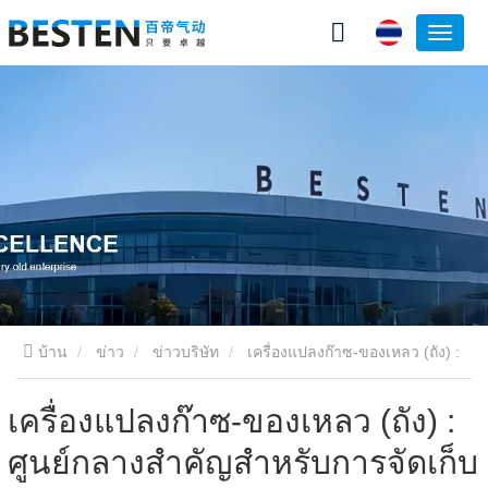
บ้าน
ข่าว
ข่าวบริษัท
เครื่องแปลงก๊าซ-ของเหลว (ถัง) :
ศูนย์กลางสำคัญสำหรับการจัดเก็บพลังงาน
เครื่องแปลงก๊าซ-ของเหลว (ถัง) :
ศูนย์กลางสำคัญสำหรับการจัดเก็บ