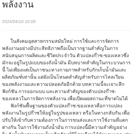
พลังงาน
2024/04/10 10:09
ในสังคมอุตสาหกรรมสมัยใหม่ การใช้และการจัดการ
พลังงานอย่างมีประสิทธิภาพถือเป็นรากฐานสำคัญในการ
สนับสนุนการผลิตและชีวิตประจำวัน ตัวแปลงก๊าซ-ของเหลวซึ่ง
มักจะอยู่ในรูปแบบของถังน้ำมัน มีบทบาทสำคัญในกระบวนการ
นี้ ไม่เพียงแต่เป็นภาชนะทางกายภาพสำหรับกักเก็บน้ำมันและ
ผลิตภัณฑ์เท่านั้น แต่ยังเป็นโหนดสำคัญสำหรับการไหลเวียน
ของพลังงานและความปลอดภัยอีกด้วย บทความนี้จะเจาะลึก
ฟังก์ชัน การออกแบบ และความสำคัญของตัวแปลงก๊าซ-
ของเหลวในการจัดการพลังงาน เพื่อเปิดเผยสถานะที่ขาดไม่ได้
ฟังก์ชันพื้นฐานของตัวแปลงก๊าซ-ของเหลวคือการแปลง
พลังงานในรูปก๊าซให้อยู่ในรูปของเหลว หรือในทางกลับกัน เพื่อ
ปรับให้เข้ากับความต้องการในการขนส่งและการใช้งานที่แตก
ต่างกัน ในการใช้งานถังน้ำมัน การแปลงนี้มีความสำคัญอย่าง