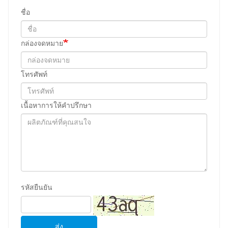
ชื่อ
กล่องจดหมาย
โทรศัพท์
เนื้อหาการให้คําปรึกษา
รหัสยืนยัน
ส่ง