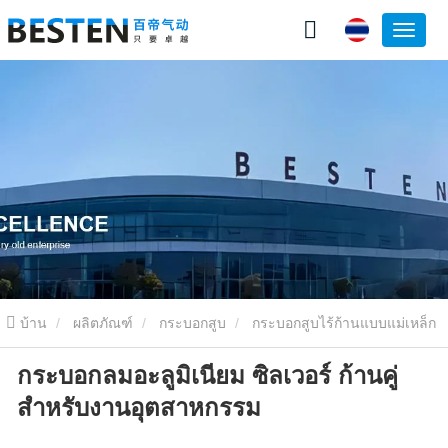
บ้าน
ผลิตภัณฑ์
กระบอกสูบ
กระบอกสูบไร้ก้านแบบแม่เหล็ก
กระบอกลมอะลูมิเนียม ซิลเวอร์ ก้านคู่
กระบอกลมอะลูมิเนียม ซิลเวอร์ ก้านคู่ สำหรับงานอุตสาหกรรม
สำหรับงานอุตสาหกรรม