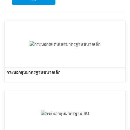
กระบอกสูบมาตรฐานขนาดเล็ก