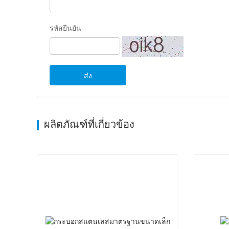
รหัสยืนยัน
ส่ง
ผลิตภัณฑ์ที่เกี่ยวข้อง