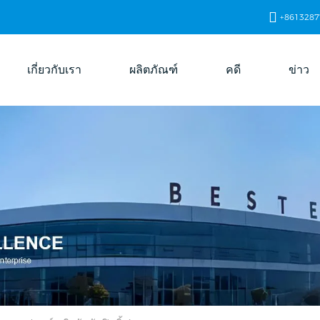
+8613287
เกี่ยวกับเรา
ผลิตภัณฑ์
คดี
ข่าว