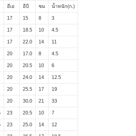
อีเอ
อีบี
ชม
น้ำหนัก(ก.)
17
15
8
3
17
18.5
10
4.5
17
22.0
14
11
20
17.0
8
4.5
20
20.5
10
6
20
24.0
14
12.5
20
25.5
17
19
20
30.0
21
33
5
23
20.5
10
7
5
23
25.0
14
12