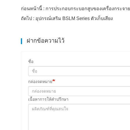
ก่อนหน้านี้ : การประกอบกระบอกสูบของเครื่องกระจ
ถัดไป : อุปกรณ์เสริม BSLM Series ตัวเก็บเสียง
ฝากข้อความไว้
ชื่อ
กล่องจดหมาย
เนื้อหาการให้คําปรึกษา