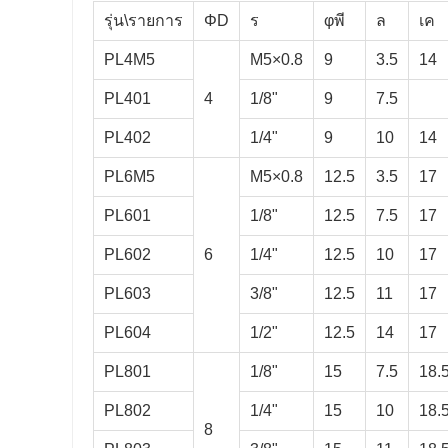
รุ่น\รายการ
ΦD
ร
φพี
ล
เค
PL4M5
M5×0.8
9
3.5
14
PL401
4
1/8"
9
7.5
PL402
1/4"
9
10
14
PL6M5
M5×0.8
12.5
3.5
17
PL601
1/8"
12.5
7.5
17
PL602
6
1/4"
12.5
10
17
PL603
3/8"
12.5
11
17
PL604
1/2"
12.5
14
17
PL801
1/8"
15
7.5
18.
PL802
1/4"
15
10
18.
8