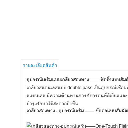
รายละเอียดสินค้า
อุปกรณ์เสริมแบบเกลียวสองทาง —— ฟิตติ้งแบบสัมผ
เกลียวสแตนเลสแบบ double pass เป็นอุปกรณ์เชื่อม
สแตนเลส มีความต้านทานการกัดกร่อนที่ดีเยี่ยมและ
บำรุงรักษาได้สะดวกยิ่งขึ้น
เกลียวสองทาง - อุปกรณ์เสริม —— ข้อต่อแบบสัมผัส